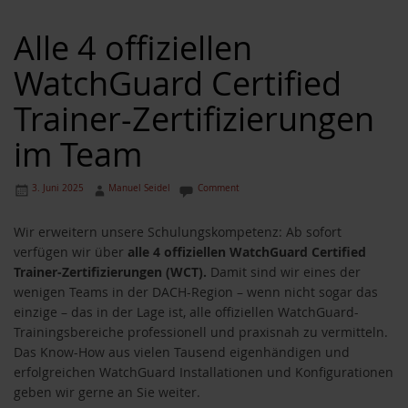
Alle 4 offiziellen
WatchGuard Certified
Trainer-Zertifizierungen
im Team
3. Juni 2025
Manuel Seidel
Comment
Wir erweitern unsere Schulungskompetenz: Ab sofort
verfügen wir über
alle 4 offiziellen WatchGuard Certified
Trainer-Zertifizierungen (WCT).
Damit sind wir eines der
wenigen Teams in der DACH-Region – wenn nicht sogar das
einzige – das in der Lage ist, alle offiziellen WatchGuard-
Trainingsbereiche professionell und praxisnah zu vermitteln.
Das Know-How aus vielen Tausend eigenhändigen und
erfolgreichen WatchGuard Installationen und Konfigurationen
geben wir gerne an Sie weiter.