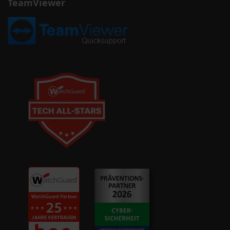
TeamViewer