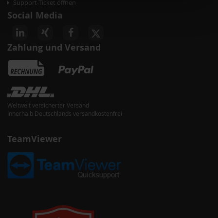
Support-Ticket öffnen
Social Media
Zahlung und Versand
Weltweit versicherter Versand
Innerhalb Deutschlands versandkostenfrei
TeamViewer