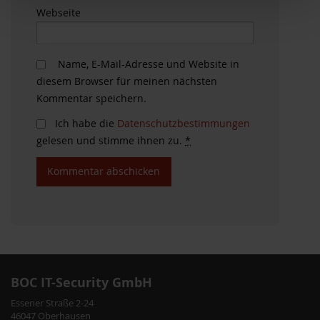
Webseite
Name, E-Mail-Adresse und Website in
diesem Browser für meinen nächsten
Kommentar speichern.
Ich habe die
Datenschutzbestimmungen
gelesen und stimme ihnen zu.
*
BOC IT-Security GmbH
Essener Straße 2-24
46047 Oberhausen