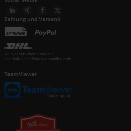
Zahlung und Versand
Weltweit versicherter Versand
Innerhalb Deutschlands versandkostenfrei
TeamViewer