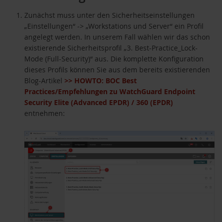
Zunächst muss unter den Sicherheitseinstellungen
„Einstellungen“ -> „Workstations und Server“ ein Profil
angelegt werden. In unserem Fall wählen wir das schon
existierende Sicherheitsprofil „3. Best-Practice_Lock-
Mode (Full-Security)“ aus. Die komplette Konfiguration
dieses Profils können Sie aus dem bereits existierenden
Blog-Artikel
>> HOWTO: BOC Best
Practices/Empfehlungen zu WatchGuard Endpoint
Security Elite (Advanced EPDR) / 360 (EPDR)
entnehmen: