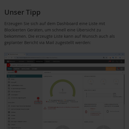
Unser Tipp
Erzeugen Sie sich auf dem Dashboard eine Liste mit
Blockierten Geräten, um schnell eine Übersicht zu
bekommen. Die erzeugte Liste kann auf Wunsch auch als
geplanter Bericht via Mail zugestellt werden: