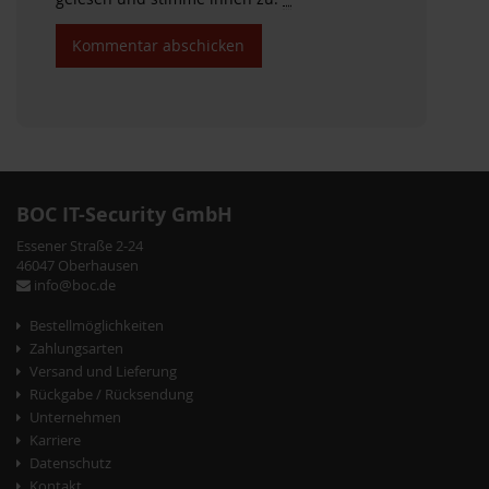
BOC IT-Security GmbH
Essener Straße 2-24
46047 Oberhausen
info@boc.de
Bestellmöglichkeiten
Zahlungsarten
Versand und Lieferung
Rückgabe / Rücksendung
Unternehmen
Karriere
Datenschutz
Kontakt