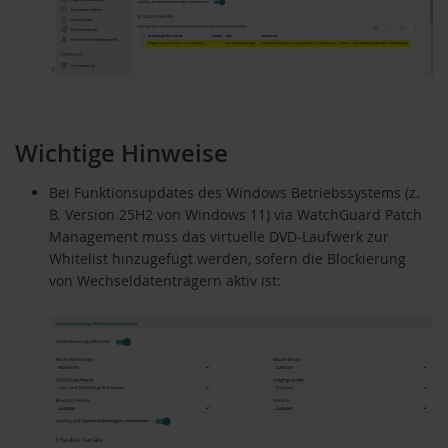
Wichtige Hinweise
Bei Funktionsupdates des Windows Betriebssystems (z.
B. Version 25H2 von Windows 11) via WatchGuard Patch
Management muss das virtuelle DVD-Laufwerk zur
Whitelist hinzugefügt werden, sofern die Blockierung
von Wechseldatenträgern aktiv ist: