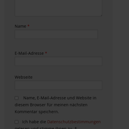
Name
*
E-Mail-Adresse
*
Webseite
Name, E-Mail-Adresse und Website in
diesem Browser für meinen nächsten
Kommentar speichern.
Ich habe die
Datenschutzbestimmungen
gelesen und stimme ihnen zu.
*