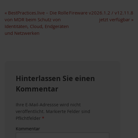
«
BestPractices.live – Die Rolle
Fireware v2026.1.2 / v12.11.8
von MDR beim Schutz von
jetzt verfügbar
»
Identitäten, Cloud, Endgeräten
und Netzwerken
Hinterlassen Sie einen
Kommentar
Ihre E-Mail-Adressse wird nicht
veröffentlicht. Markierte Felder sind
Pflichtfelder
*
Kommentar