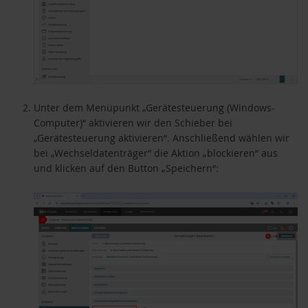
Unter dem Menüpunkt „Gerätesteuerung (Windows-
Computer)“ aktivieren wir den Schieber bei
„Gerätesteuerung aktivieren“. Anschließend wählen wir
bei „Wechseldatenträger“ die Aktion „blockieren“ aus
und klicken auf den Button „Speichern“: