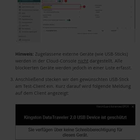
Hinweis:
Zugelassene externe Geräte (wie USB-Sticks)
werden in der Cloud-Console
nicht
dargestellt. Alle
blockierten Geräte werden jedoch in einer Liste erfasst.
Anschließend stecken wir den gewünschten USB-Stick
am Test-Client ein. Kurz darauf wird folgende Meldung
auf dem Client angezeigt: