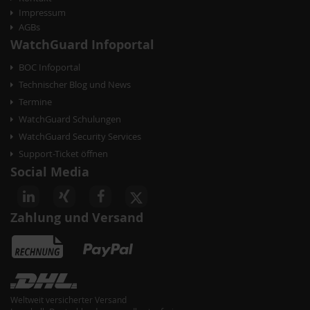
Impressum
AGBs
WatchGuard Infoportal
BOC Infoportal
Technischer Blog und News
Termine
WatchGuard Schulungen
WatchGuard Security Services
Support-Ticket öffnen
Social Media
Zahlung und Versand
Weltweit versicherter Versand