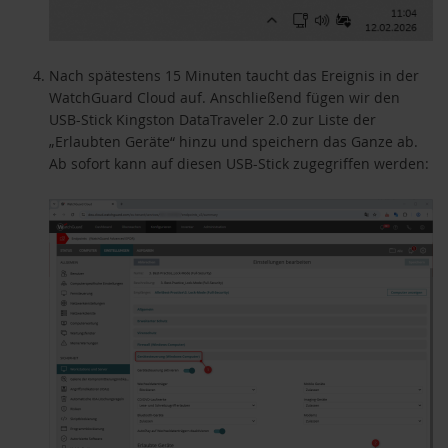
Nach spätestens 15 Minuten taucht das Ereignis in der
WatchGuard Cloud auf. Anschließend fügen wir den
USB-Stick Kingston DataTraveler 2.0 zur Liste der
„Erlaubten Geräte“ hinzu und speichern das Ganze ab.
Ab sofort kann auf diesen USB-Stick zugegriffen werden: