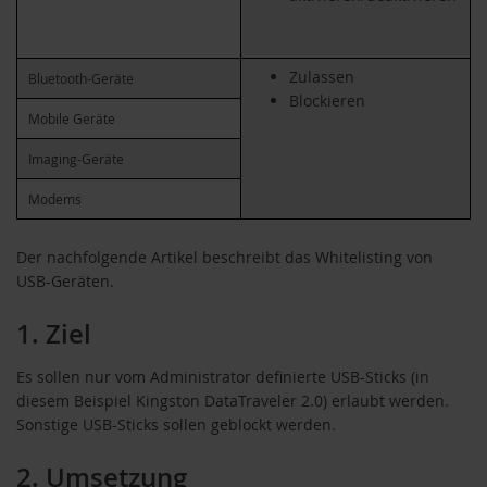
Zulassen
Bluetooth-Geräte
Blockieren
Mobile Geräte
Imaging-Geräte
Modems
Der nachfolgende Artikel beschreibt das Whitelisting von
USB-Geräten.
1. Ziel
Es sollen nur vom Administrator definierte USB-Sticks (in
diesem Beispiel Kingston DataTraveler 2.0) erlaubt werden.
Sonstige USB-Sticks sollen geblockt werden.
2. Umsetzung