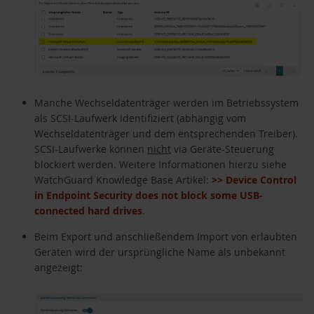
Manche Wechseldatenträger werden im Betriebssystem
als SCSI-Laufwerk identifiziert (abhängig vom
Wechseldatenträger und dem entsprechenden Treiber).
SCSI-Laufwerke können
nicht
via Geräte-Steuerung
blockiert werden. Weitere Informationen hierzu siehe
WatchGuard Knowledge Base Artikel:
>> Device Control
in Endpoint Security does not block some USB-
connected hard drives
.
Beim Export und anschließendem Import von erlaubten
Geräten wird der ursprüngliche Name als unbekannt
angezeigt: