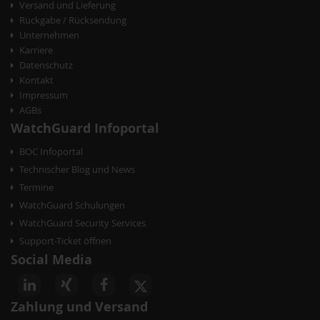
Versand und Lieferung
Rückgabe / Rücksendung
Unternehmen
Karriere
Datenschutz
Kontakt
Impressum
AGBs
WatchGuard Infoportal
BOC Infoportal
Technischer Blog und News
Termine
WatchGuard Schulungen
WatchGuard Security Services
Support-Ticket öffnen
Social Media
Zahlung und Versand