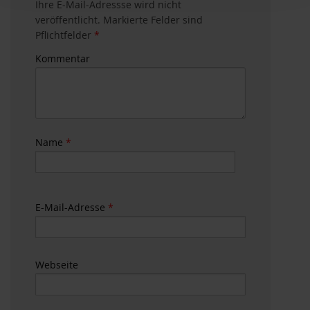
Ihre E-Mail-Adressse wird nicht
veröffentlicht. Markierte Felder sind
Pflichtfelder
*
Kommentar
Name
*
E-Mail-Adresse
*
Webseite