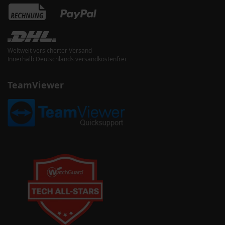
Weltweit versicherter Versand
Innerhalb Deutschlands versandkostenfrei
TeamViewer