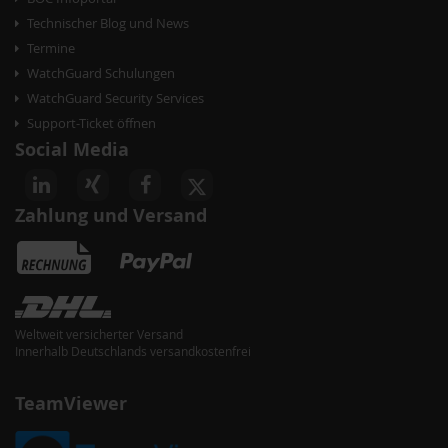
Technischer Blog und News
Termine
WatchGuard Schulungen
WatchGuard Security Services
Support-Ticket öffnen
Social Media
Zahlung und Versand
Weltweit versicherter Versand
Innerhalb Deutschlands versandkostenfrei
akete
TeamViewer