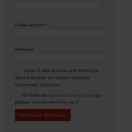
E-Mail-Adresse
*
Webseite
Name, E-Mail-Adresse und Website in
diesem Browser für meinen nächsten
Kommentar speichern.
Ich habe die
Datenschutzbestimmungen
gelesen und stimme ihnen zu.
*