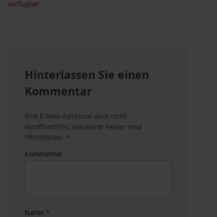
verfügbar
Hinterlassen Sie einen
Kommentar
Ihre E-Mail-Adressse wird nicht
veröffentlicht. Markierte Felder sind
Pflichtfelder
*
Kommentar
Name
*