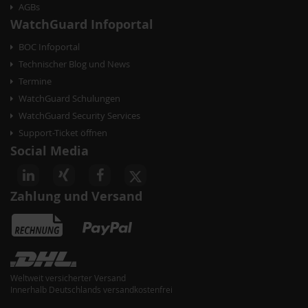
AGBs
WatchGuard Infoportal
BOC Infoportal
Technischer Blog und News
Termine
WatchGuard Schulungen
WatchGuard Security Services
Support-Ticket öffnen
Social Media
Zahlung und Versand
Weltweit versicherter Versand
Innerhalb Deutschlands versandkostenfrei