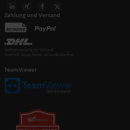
Zahlung und Versand
Weltweit versicherter Versand
Innerhalb Deutschlands versandkostenfrei
TeamViewer