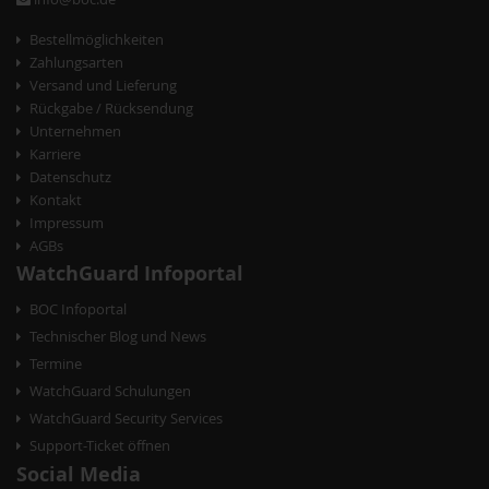
Bestellmöglichkeiten
Zahlungsarten
Versand und Lieferung
Rückgabe / Rücksendung
Unternehmen
Karriere
Datenschutz
Kontakt
Impressum
AGBs
WatchGuard Infoportal
BOC Infoportal
Technischer Blog und News
Termine
WatchGuard Schulungen
WatchGuard Security Services
Support-Ticket öffnen
Social Media