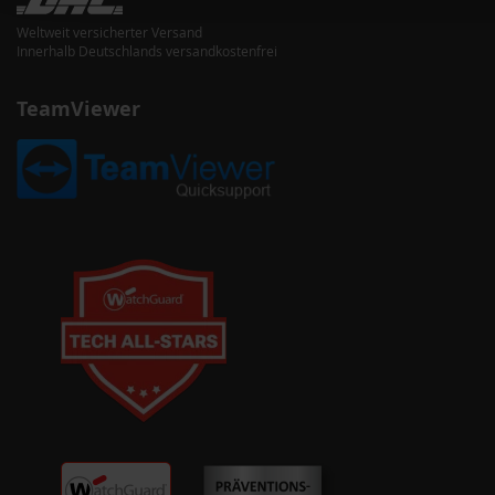
Weltweit versicherter Versand
Innerhalb Deutschlands versandkostenfrei
TeamViewer