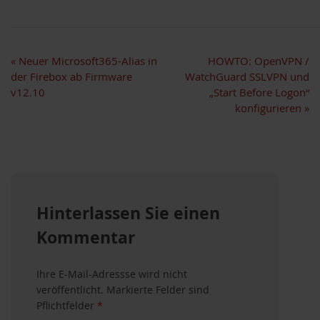
«
Neuer Microsoft365-Alias in
HOWTO: OpenVPN /
der Firebox ab Firmware
WatchGuard SSLVPN und
v12.10
„Start Before Logon“
konfigurieren
»
Hinterlassen Sie einen
Kommentar
Ihre E-Mail-Adressse wird nicht
veröffentlicht. Markierte Felder sind
Pflichtfelder
*