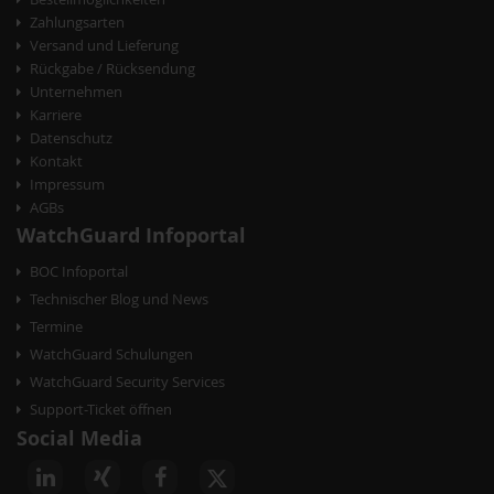
Zahlungsarten
Versand und Lieferung
Rückgabe / Rücksendung
Unternehmen
Karriere
Datenschutz
Kontakt
Impressum
AGBs
WatchGuard Infoportal
BOC Infoportal
Technischer Blog und News
Termine
WatchGuard Schulungen
WatchGuard Security Services
Support-Ticket öffnen
Social Media