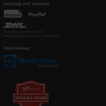
Zahlung und Versand
Weltweit versicherter Versand
Innerhalb Deutschlands versandkostenfrei
TeamViewer