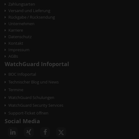
Zahlungsarten
Versand und Lieferung
Rückgabe / Rücksendung
Unternehmen
Karriere
Datenschutz
Kontakt
Impressum
AGBs
WatchGuard Infoportal
BOC Infoportal
Technischer Blog und News
Termine
WatchGuard Schulungen
WatchGuard Security Services
Support-Ticket öffnen
Social Media