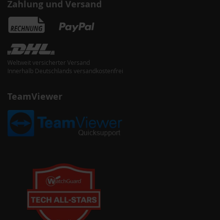
Zahlung und Versand
Weltweit versicherter Versand
Innerhalb Deutschlands versandkostenfrei
TeamViewer