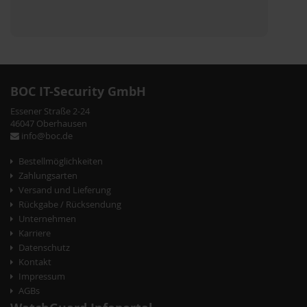
BOC IT-Security GmbH
Essener Straße 2-24
46047 Oberhausen
info@boc.de
Bestellmöglichkeiten
Zahlungsarten
Versand und Lieferung
Rückgabe / Rücksendung
Unternehmen
Karriere
Datenschutz
Kontakt
Impressum
AGBs