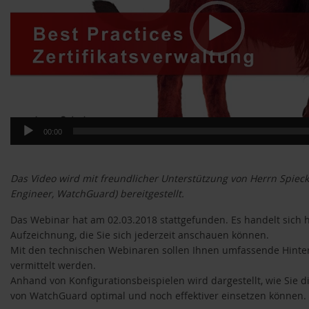
00:00
Das Video wird mit freundlicher Unterstützung von Herrn Spiec
Engineer, WatchGuard) bereitgestellt.
Das Webinar hat am 02.03.2018 stattgefunden. Es handelt sich 
Aufzeichnung, die Sie sich jederzeit anschauen können.
Mit den technischen Webinaren sollen Ihnen umfassende Hint
vermittelt werden.
Anhand von Konfigurationsbeispielen wird dargestellt, wie Sie d
von WatchGuard optimal und noch effektiver einsetzen können.