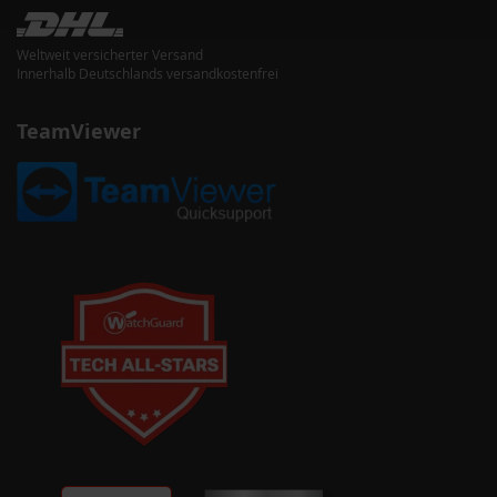
Weltweit versicherter Versand
Innerhalb Deutschlands versandkostenfrei
TeamViewer