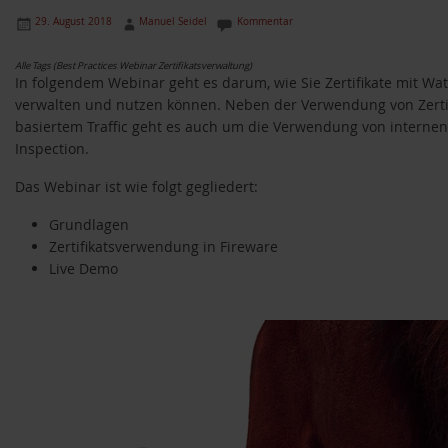
29. August 2018
Manuel Seidel
Kommentar
Alle Tags (Best Practices Webinar Zertifikatsverwaltung)
In folgendem Webinar geht es darum, wie Sie Zertifikate mit W
verwalten und nutzen können. Neben der Verwendung von Zertif
basiertem Traffic geht es auch um die Verwendung von internen
Inspection.
Das Webinar ist wie folgt gegliedert:
Grundlagen
Zertifikatsverwendung in Fireware
Live Demo
Video-
Player