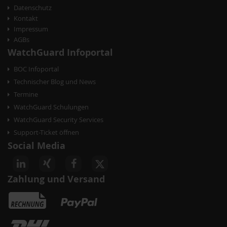
Datenschutz
Kontakt
Impressum
AGBs
WatchGuard Infoportal
BOC Infoportal
Technischer Blog und News
Termine
WatchGuard Schulungen
WatchGuard Security Services
Support-Ticket öffnen
Social Media
Zahlung und Versand