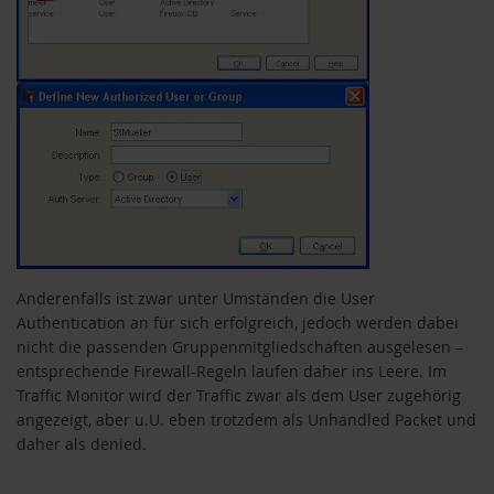
Anderenfalls ist zwar unter Umständen die User
Authentication an für sich erfolgreich, jedoch werden dabei
nicht die passenden Gruppenmitgliedschaften ausgelesen –
entsprechende Firewall-Regeln laufen daher ins Leere. Im
Traffic Monitor wird der Traffic zwar als dem User zugehörig
angezeigt, aber u.U. eben trotzdem als Unhandled Packet und
daher als denied.