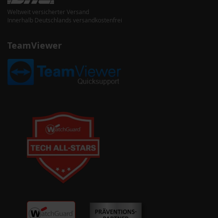
Weltweit versicherter Versand
Innerhalb Deutschlands versandkostenfrei
TeamViewer