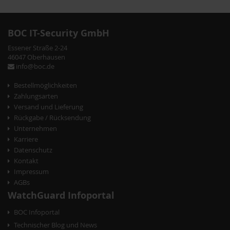
BOC IT-Security GmbH
Essener Straße 2-24
46047 Oberhausen
info@boc.de
Bestellmöglichkeiten
Zahlungsarten
Versand und Lieferung
Rückgabe / Rücksendung
Unternehmen
Karriere
Datenschutz
Kontakt
Impressum
AGBs
WatchGuard Infoportal
BOC Infoportal
Technischer Blog und News