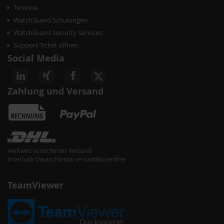
Termine
WatchGuard Schulungen
WatchGuard Security Services
Support-Ticket öffnen
Social Media
Zahlung und Versand
Weltweit versicherter Versand
Innerhalb Deutschlands versandkostenfrei
TeamViewer