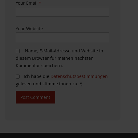
Your Email
*
Your Website
Name, E-Mail-Adresse und Website in
diesem Browser für meinen nächsten
Kommentar speichern.
Ich habe die
Datenschutzbestimmungen
gelesen und stimme ihnen zu.
*