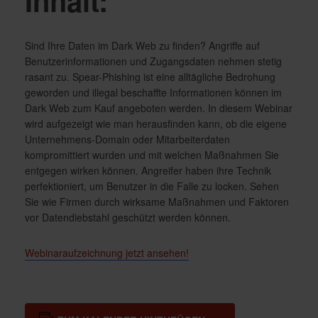
Inhalt:
Sind Ihre Daten im Dark Web zu finden? Angriffe auf
Benutzerinformationen und Zugangsdaten nehmen stetig
rasant zu. Spear-Phishing ist eine alltägliche Bedrohung
geworden und illegal beschaffte Informationen können im
Dark Web zum Kauf angeboten werden. In diesem Webinar
wird aufgezeigt wie man herausfinden kann, ob die eigene
Unternehmens-Domain oder Mitarbeiterdaten
kompromittiert wurden und mit welchen Maßnahmen Sie
entgegen wirken können. Angreifer haben ihre Technik
perfektioniert, um Benutzer in die Falle zu locken. Sehen
Sie wie Firmen durch wirksame Maßnahmen und Faktoren
vor Datendiebstahl geschützt werden können.
Webinaraufzeichnung jetzt ansehen!