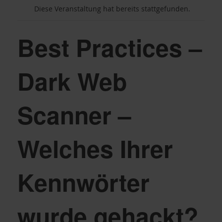
Diese Veranstaltung hat bereits stattgefunden.
Best Practices –
Dark Web
Scanner –
Welches Ihrer
Kennwörter
wurde gehackt?