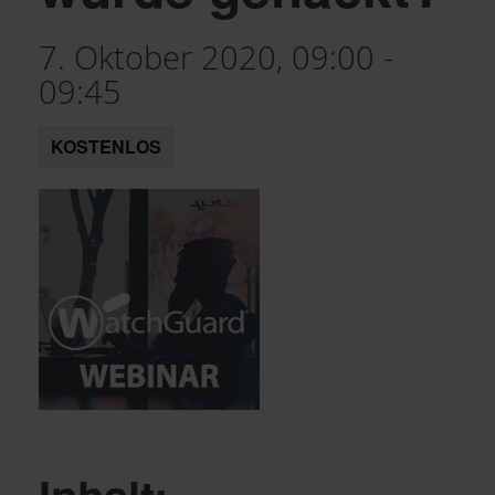
7. Oktober 2020, 09:00
-
09:45
KOSTENLOS