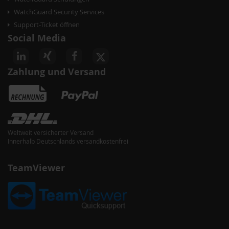
WatchGuard Security Services
Support-Ticket öffnen
Social Media
Zahlung und Versand
Weltweit versicherter Versand
Innerhalb Deutschlands versandkostenfrei
TeamViewer