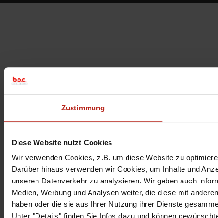
Zustimmung
Diese Website nutzt Cookies
Wir verwenden Cookies, z.B. um diese Website zu optimieren
Darüber hinaus verwenden wir Cookies, um Inhalte und Anzeig
unseren Datenverkehr zu analysieren. Wir geben auch Inform
Medien, Werbung und Analysen weiter, die diese mit anderen 
haben oder die sie aus Ihrer Nutzung ihrer Dienste gesamme
Unter "Details" finden Sie Infos dazu und können gewünsch