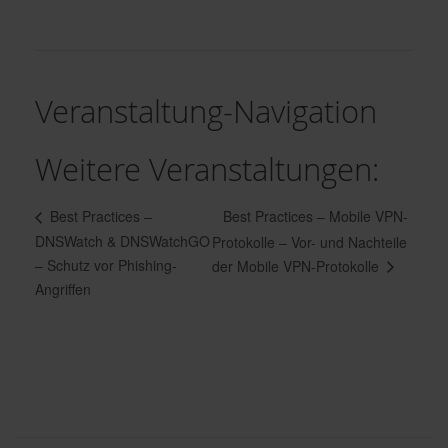
Veranstaltung-Navigation
Weitere Veranstaltungen:
Best Practices – Mobile VPN-
Best Practices –
DNSWatch & DNSWatchGO
Protokolle – Vor- und Nachteile
– Schutz vor Phishing-
der Mobile VPN-Protokolle
Angriffen