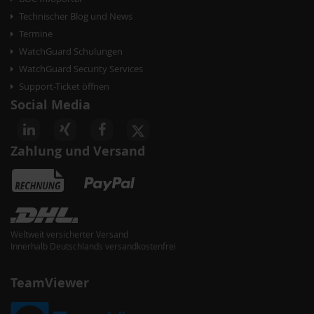
Technischer Blog und News
Termine
WatchGuard Schulungen
WatchGuard Security Services
Support-Ticket öffnen
Social Media
Zahlung und Versand
Weltweit versicherter Versand
Innerhalb Deutschlands versandkostenfrei
TeamViewer