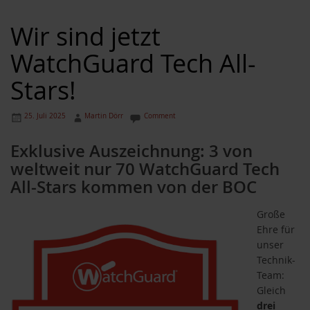
Wir sind jetzt
WatchGuard Tech All-
Stars!
25. Juli 2025
Martin Dörr
Comment
Exklusive Auszeichnung: 3 von
weltweit nur 70 WatchGuard Tech
All-Stars kommen von der BOC
Große
Ehre für
unser
Technik-
Team:
Gleich
drei