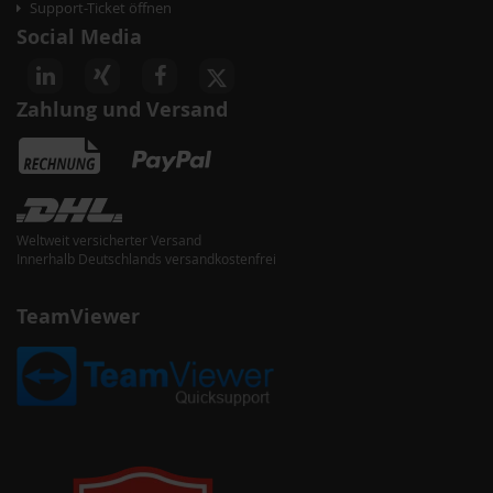
Support-Ticket öffnen
Social Media
Zahlung und Versand
Weltweit versicherter Versand
Innerhalb Deutschlands versandkostenfrei
TeamViewer