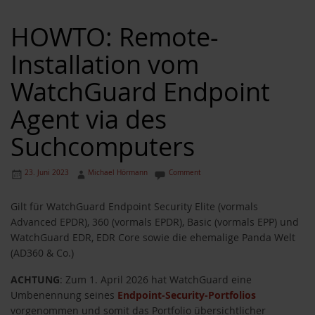
HOWTO: Remote-
Installation vom
WatchGuard Endpoint
Agent via des
Suchcomputers
23. Juni 2023
Michael Hörmann
Comment
Gilt für WatchGuard Endpoint Security Elite (vormals
Advanced EPDR), 360 (vormals EPDR), Basic (vormals EPP) und
WatchGuard EDR, EDR Core sowie die ehemalige Panda Welt
(AD360 & Co.)
ACHTUNG
: Zum 1. April 2026 hat WatchGuard eine
Umbenennung seines
Endpoint-Security-Portfolios
vorgenommen und somit das Portfolio übersichtlicher