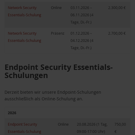
Network Security
Online
03.11.2026 –
2.300,00 €
Essentials-Schulung
06.11.2026 (4
Tage, Di.-Fr.)
Network Security
Präsenz
01.12.2026 –
2.700,00 €
Essentials-Schulung
04.12.2026 (4
Tage, Di.-Fr.)
Endpoint Security Essentials-
Schulungen
Derzeit bieten wir unsere Endpoint-Schulungen
ausschließlich als Online-Schulung an.
2026
Endpoint Security
Online
20.08.2026 (1 Tag,
750,00
Essentials-Schulung
09:00-17:00 Uhr)
€