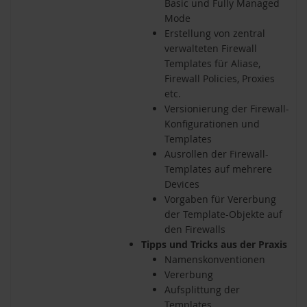
Basic und Fully Managed
Mode
Erstellung von zentral
verwalteten Firewall
Templates für Aliase,
Firewall Policies, Proxies
etc.
Versionierung der Firewall-
Konfigurationen und
Templates
Ausrollen der Firewall-
Templates auf mehrere
Devices
Vorgaben für Vererbung
der Template-Objekte auf
den Firewalls
Tipps und Tricks aus der Praxis
Namenskonventionen
Vererbung
Aufsplittung der
Templates