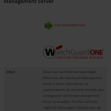
Management Server
Zum Anmeldeformular
ZIELE:
Dieser Kurs vermittelt die notwendigen
Kenntnisse, den WatchGuard Management
Server in Ihrem Unternehmen zu
implementieren, die einzelnen Firewalls dort
zu integrieren und mit dem Management
Server zu verwalten. Der Kurs soll einen
möglichst vollständigen Überblick über die