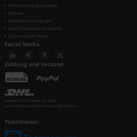
Technischer Blog und News
Termine
WatchGuard Schulungen
WatchGuard Security Services
Support-Ticket öffnen
Social Media
Zahlung und Versand
Weltweit versicherter Versand
Innerhalb Deutschlands versandkostenfrei
TeamViewer