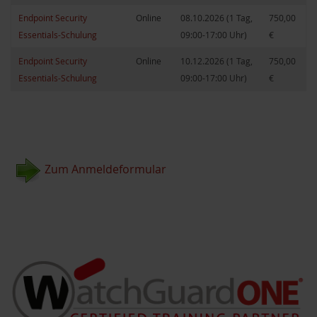
Endpoint Security
Online
08.10.2026 (1 Tag,
750,00
Essentials-Schulung
09:00-17:00 Uhr)
€
Endpoint Security
Online
10.12.2026 (1 Tag,
750,00
Essentials-Schulung
09:00-17:00 Uhr)
€
Zum Anmeldeformular
akete