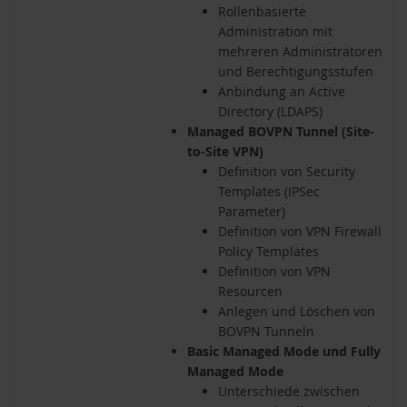
Rollenbasierte
Administration mit
mehreren Administratoren
und Berechtigungsstufen
Anbindung an Active
Directory (LDAPS)
Managed BOVPN Tunnel (Site-
to-Site VPN)
Definition von Security
Templates (IPSec
Parameter)
Definition von VPN Firewall
Policy Templates
Definition von VPN
Resourcen
Anlegen und Löschen von
BOVPN Tunneln
Basic Managed Mode und Fully
Managed Mode
Unterschiede zwischen