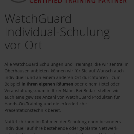
WatchGuard
Individual-Schulung
vor Ort
Alle WatchGuard Schulungen und Trainings, die wir zentral in
Oberhausen anbieten, können wir für Sie auf Wunsch auch
individuell und an einem anderen Ort durchführen - zum
Beispiel
in Ihren eigenen Räumen
oder einem Hotel oder
ternative zu WSUS
Veranstaltungsraum in Ihrer Nähe. Bei Bedarf stellen wir
auch eine gewisse Anzahl von WatchGuard Produkten für
Hands-On-Training und die erforderliche
Präsentationstechnik bereit.
um
Natürlich kann im Rahmen der Schulung dann besonders
individuell auf Ihre bestehende oder geplante Netzwerk-