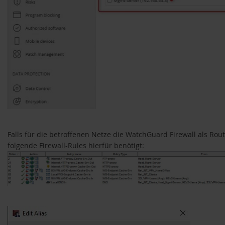
Falls für die betroffenen Netze die WatchGuard Firewall als Rou
folgende Firewall-Rules hierfür benötigt: