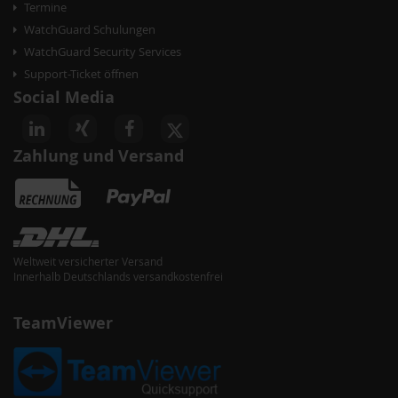
Termine
WatchGuard Schulungen
WatchGuard Security Services
Support-Ticket öffnen
Social Media
Zahlung und Versand
Weltweit versicherter Versand
Innerhalb Deutschlands versandkostenfrei
TeamViewer