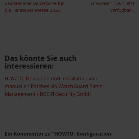
«
Kostenlose Dauerkarte für
Fireware 12.9.2 jetzt
die Hannover Messe 2023
verfügbar
»
Das könnte Sie auch
interessieren:
HOWTO: Download und Installation von
manuellen Patches via WatchGuard Patch
Management - BOC IT-Security GmbH
Ein Kommentar zu “HOWTO: Konfiguration