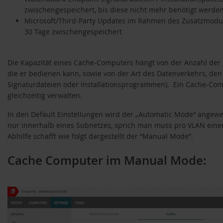
zwischengespeichert, bis diese nicht mehr benötigt werden
Microsoft/Third-Party Updates im Rahmen des Zusatzmodu
30 Tage zwischengespeichert
Die Kapazität eines Cache-Computers hängt von der Anzahl der 
die er bedienen kann, sowie von der Art des Datenverkehrs, den 
Signaturdateien oder Installationsprogrammen). Ein Cache-Com
gleichzeitig verwalten.
In den Default Einstellungen wird der „Automatic Mode“ angewe
nur innerhalb eines Subnetzes, sprich man muss pro VLAN eine
Abhilfe schafft wie folgt dargestellt der “Manual Mode”.
Cache Computer im Manual Mode: