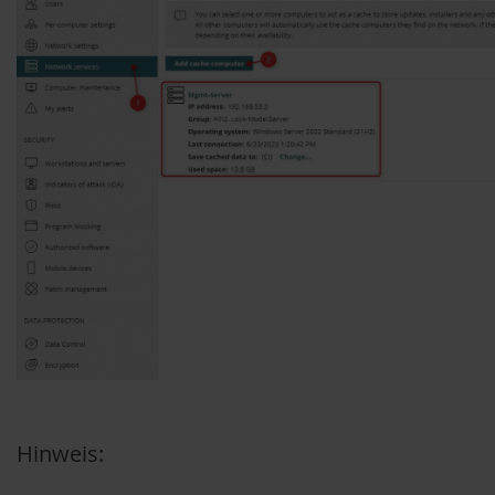
Hinweis: