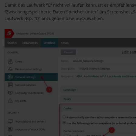
Damit das Laufwerk “C” nicht volllaufen kann, ist es empfehlen
“Zwischengespeicherte Daten Speicher unter” (im Screenshot „Sa
Laufwerk Bsp. “D” anzugeben bzw. auszuwählen.