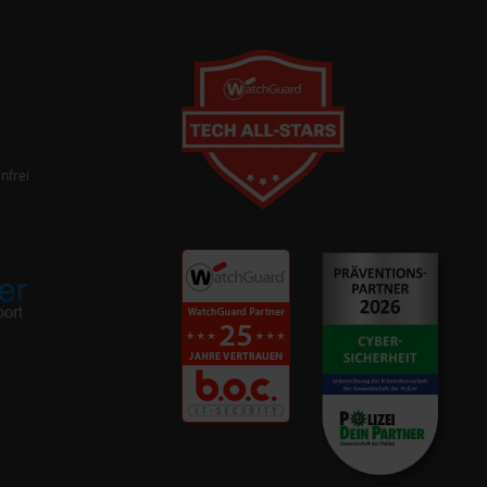
nfrei