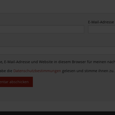
E-Mail-Adress
e
, E-Mail-Adresse und Website in diesem Browser für meinen näc
habe die
Datenschutzbestimmungen
gelesen und stimme ihnen zu