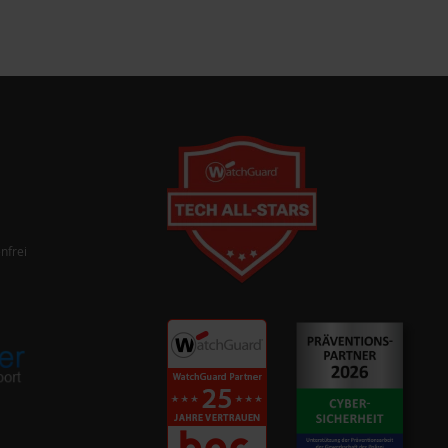
nfrei