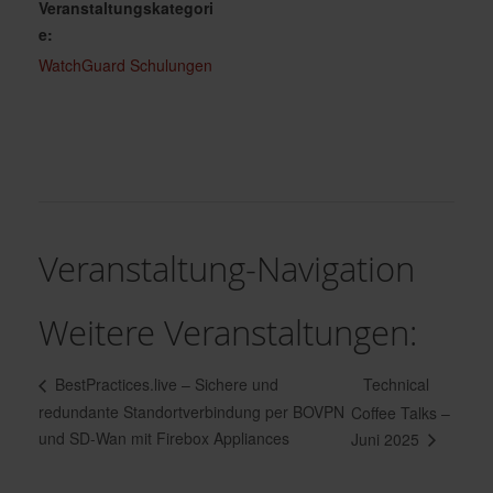
Veranstaltungskategori
e:
WatchGuard Schulungen
Veranstaltung-Navigation
Weitere Veranstaltungen:
Technical
BestPractices.live – Sichere und
redundante Standortverbindung per BOVPN
Coffee Talks –
und SD-Wan mit Firebox Appliances
Juni 2025