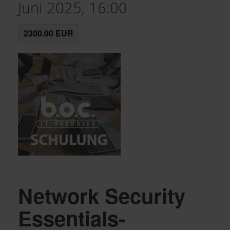
Juni 2025, 16:00
2300.00 EUR
Network Security
Essentials-