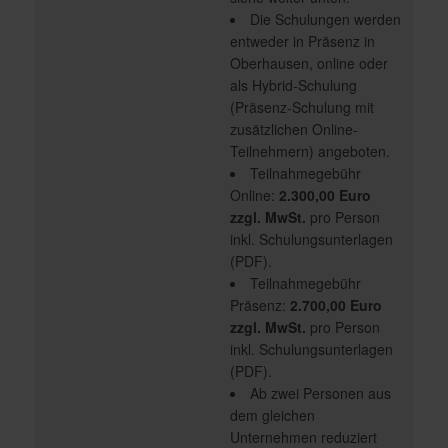
Die Schulungen werden
entweder in Präsenz in
Oberhausen, online oder
als Hybrid-Schulung
(Präsenz-Schulung mit
zusätzlichen Online-
Teilnehmern) angeboten.
Teilnahmegebühr
Online:
2.300,00 Euro
zzgl. MwSt.
pro Person
inkl. Schulungsunterlagen
(PDF).
Teilnahmegebühr
Präsenz:
2.700,00 Euro
zzgl. MwSt.
pro Person
inkl. Schulungsunterlagen
(PDF).
Ab zwei Personen aus
dem gleichen
Unternehmen reduziert