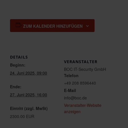
ZUM KALENDER HINZUFÜGEN
DETAILS
VERANSTALTER
Beginn:
BOC IT-Security GmbH
24. Juni 2025, 09:00
Telefon
+49 208 8596440
Ende:
E-Mail
27. Juni 2025, 16:00
info@boc.de
Veranstalter-Website
Eintritt (zzgl. MwSt)
anzeigen
2300.00 EUR