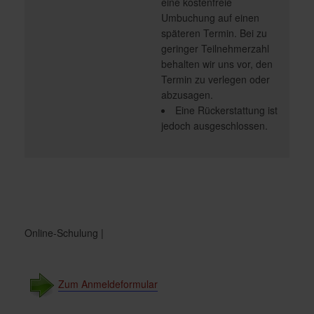
eine kostenfreie
Umbuchung auf einen
späteren Termin. Bei zu
geringer Teilnehmerzahl
behalten wir uns vor, den
Termin zu verlegen oder
abzusagen.
Eine Rückerstattung ist
jedoch ausgeschlossen.
Online-Schulung |
Zum Anmeldeformular