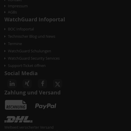
Impressum
AGBs
WatchGuard Infoportal
BOC Infoportal
Technischer Blog und News
Termine
WatchGuard Schulungen
WatchGuard Security Services
Support-Ticket öffnen
Social Media
Zahlung und Versand
Weltweit versicherter Versand