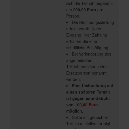
sich die Teilnahmegebühr
um
200,00 Euro
pro
Person.
Die Rechnungsstellung
erfolgt vorab. Nach
Eingang Ihrer Zahlung
erhalten Sie eine
schriftliche Bestätigung.
Bei Verhinderung des
angemeldeten
Teilnehmers kann eine
Ersatzperson benannt
werden.
Eine Umbuchung auf
einen späteren Termin
ist gegen eine Gebühr
von
100,00 Euro
möglich.
Sollte ein gebuchter
Termin ausfallen, erfolgt