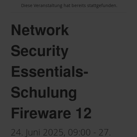
Diese Veranstaltung hat bereits stattgefunden.
Network
Security
Essentials-
Schulung
Fireware 12
24. Juni 2025, 09:00
-
27.