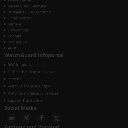
Versand und Lieferung
Rückgabe / Rücksendung
Unternehmen
Karriere
Datenschutz
Kontakt
Impressum
AGBs
WatchGuard Infoportal
BOC Infoportal
Technischer Blog und News
Termine
WatchGuard Schulungen
WatchGuard Security Services
Support-Ticket öffnen
Social Media
Zahlung und Versand