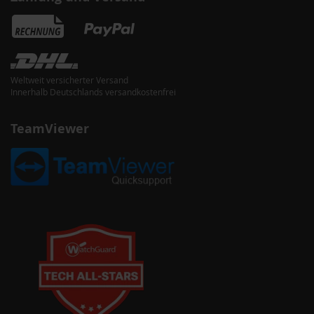
Weltweit versicherter Versand
Innerhalb Deutschlands versandkostenfrei
TeamViewer