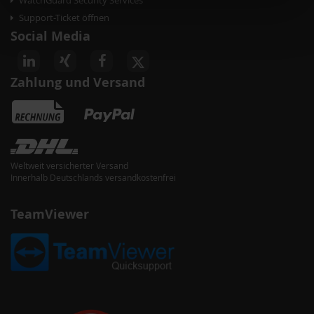
WatchGuard Security Services
Support-Ticket öffnen
Social Media
Zahlung und Versand
Weltweit versicherter Versand
Innerhalb Deutschlands versandkostenfrei
TeamViewer