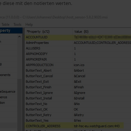
ie diese mit den notierten werten.