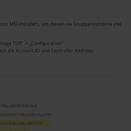
or MSI-Installers, um diesen via Gruppenrichtlinie inkl.
nage TDR“ -> „Configuration“.
ich die Account-ID und Controller Address.