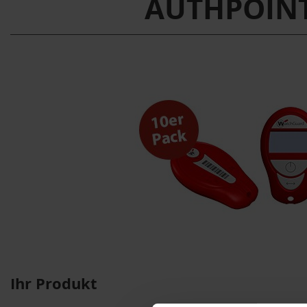
AUTHPOINT
Ihr Produkt