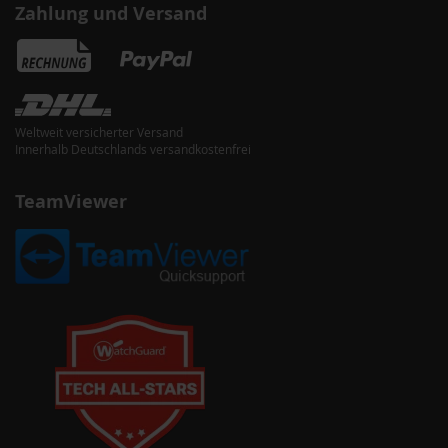
Zahlung und Versand
Weltweit versicherter Versand
Innerhalb Deutschlands versandkostenfrei
TeamViewer