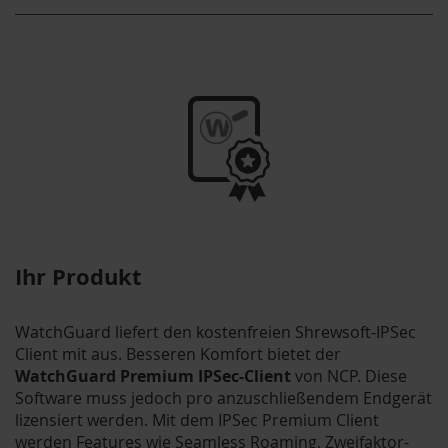
Ihr Produkt
WatchGuard liefert den kostenfreien Shrewsoft-IPSec
Client mit aus. Besseren Komfort bietet der
WatchGuard Premium IPSec-Client
von NCP. Diese
Software muss jedoch pro anzuschließendem Endgerät
lizensiert werden. Mit dem IPSec Premium Client
werden Features wie Seamless Roaming, Zweifaktor-