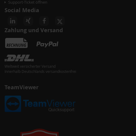
Support-Ticket öffnen
Social Media
Zahlung und Versand
Weltweit versicherter Versand
Innerhalb Deutschlands versandkostenfrei
TeamViewer