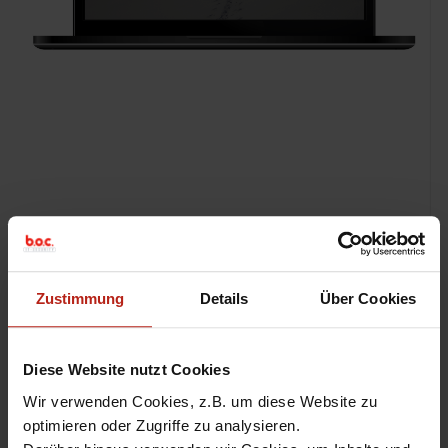
Zustimmung
Details
Über Cookies
Diese Website nutzt Cookies
Wir verwenden Cookies, z.B. um diese Website zu
optimieren oder Zugriffe zu analysieren.