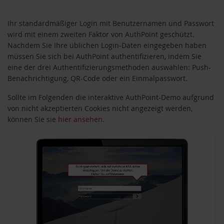
Ihr standardmäßiger Login mit Benutzernamen und Passwort
wird mit einem zweiten Faktor von AuthPoint geschützt.
Nachdem Sie Ihre üblichen Login-Daten eingegeben haben
müssen Sie sich bei AuthPoint authentifizieren, indem Sie
eine der drei Authentifizierungsmethoden auswählen: Push-
Benachrichtigung, QR-Code oder ein Einmalpasswort.
Sollte im Folgenden die interaktive AuthPoint-Demo aufgrund
von nicht akzeptierten Cookies nicht angezeigt werden,
können Sie sie
hier ansehen
.