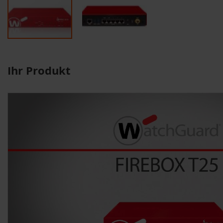
Ihr Produkt