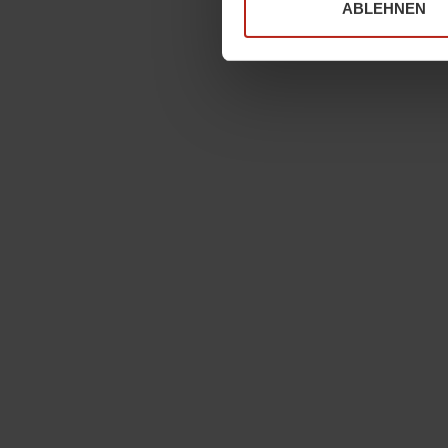
ABLEHNEN