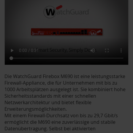
Die WatchGuard Firebox M690 ist eine leistungsstarke
Firewall-Appliance, die für Unternehmen mit bis zu
1000 Arbeitsplätzen ausgelegt ist. Sie kombiniert hohe
Sicherheitsstandards mit einer schnellen
Netzwerkarchitektur und bietet flexible
Erweiterungsmöglichkeiten.
Mit einem Firewall-Durchsatz von bis zu 29,7 Gbit/s
ermöglicht die M690 eine zuverlässige und stabile
Datenübertragung. Selbst bei aktivierten