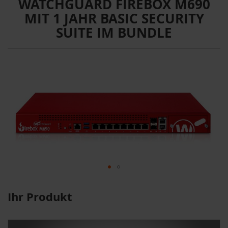
WATCHGUARD FIREBOX M690
MIT 1 JAHR BASIC SECURITY
SUITE IM BUNDLE
Ihr Produkt