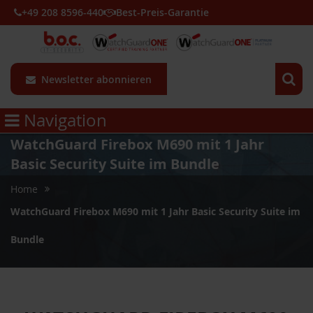
+49 208 8596-440
Best-Preis-Garantie
Newsletter abonnieren
Navigation
WatchGuard Firebox M690 mit 1 Jahr
Basic Security Suite im Bundle
Home
WatchGuard Firebox M690 mit 1 Jahr Basic Security Suite im
Bundle