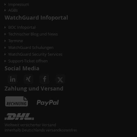
Impressum
AGBs
WatchGuard Infoportal
BOC Infoportal
Technischer Blog und News
Termine
WatchGuard Schulungen
WatchGuard Security Services
Support-Ticket öffnen
Social Media
Zahlung und Versand
Weltweit versicherter Versand
Innerhalb Deutschlands versandkostenfrei