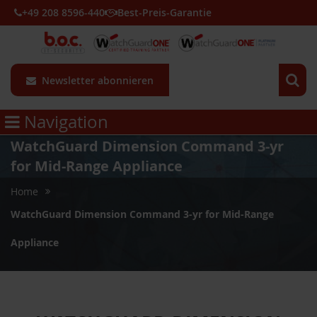
+49 208 8596-440
Best-Preis-Garantie
Newsletter abonnieren
Navigation
WatchGuard Dimension Command 3-yr
for Mid-Range Appliance
Home
WatchGuard Dimension Command 3-yr for Mid-Range
Appliance