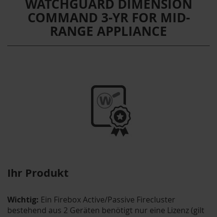
WATCHGUARD DIMENSION
COMMAND 3-YR FOR MID-
RANGE APPLIANCE
Ihr Produkt
Wichtig:
Ein Firebox Active/Passive Firecluster
bestehend aus 2 Geräten benötigt nur eine Lizenz (gilt