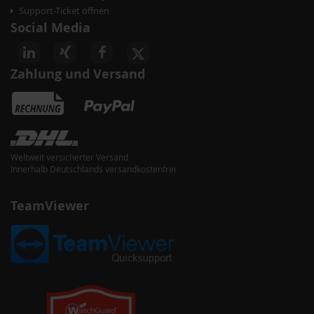
Support-Ticket öffnen
Social Media
Zahlung und Versand
Weltweit versicherter Versand
Innerhalb Deutschlands versandkostenfrei
TeamViewer