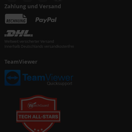
Zahlung und Versand
Weltweit versicherter Versand
Innerhalb Deutschlands versandkostenfrei
TeamViewer