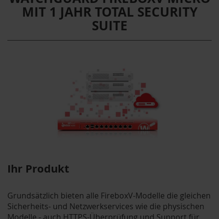
MIT 1 JAHR TOTAL SECURITY
SUITE
Ihr Produkt
Grundsätzlich bieten alle FireboxV-Modelle die gleichen
Sicherheits- und Netzwerkservices wie die physischen
Modelle - auch HTTPS-Überprüfung und Support für