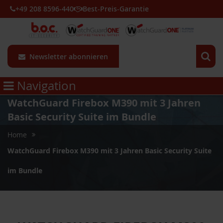
+49 208 8596-440
Best-Preis-Garantie
Newsletter abonnieren
Navigation
WatchGuard Firebox M390 mit 3 Jahren
Basic Security Suite im Bundle
Home
WatchGuard Firebox M390 mit 3 Jahren Basic Security Suite
im Bundle