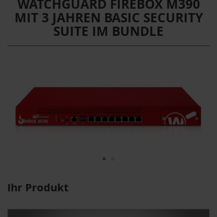
WATCHGUARD FIREBOX M390
MIT 3 JAHREN BASIC SECURITY
SUITE IM BUNDLE
Ihr Produkt