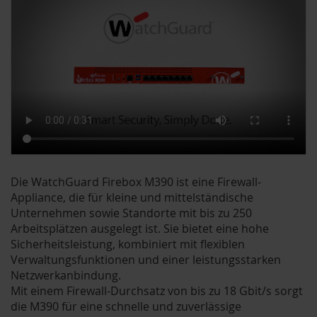
Die WatchGuard Firebox M390 ist eine Firewall-
Appliance, die für kleine und mittelständische
Unternehmen sowie Standorte mit bis zu 250
Arbeitsplätzen ausgelegt ist. Sie bietet eine hohe
Sicherheitsleistung, kombiniert mit flexiblen
Verwaltungsfunktionen und einer leistungsstarken
Netzwerkanbindung.
Mit einem Firewall-Durchsatz von bis zu 18 Gbit/s sorgt
die M390 für eine schnelle und zuverlässige