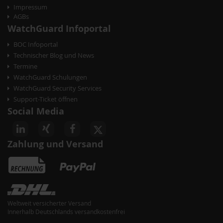
Impressum
AGBs
WatchGuard Infoportal
BOC Infoportal
Technischer Blog und News
Termine
WatchGuard Schulungen
WatchGuard Security Services
Support-Ticket öffnen
Social Media
Zahlung und Versand
Weltweit versicherter Versand
Innerhalb Deutschlands versandkostenfrei