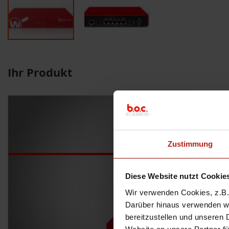
Ihr Produkt
Zustimmung
Diese Website nutzt Cookie
Wir verwenden Cookies, z.B. 
Darüber hinaus verwenden wir
bereitzustellen und unseren 