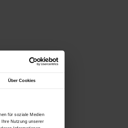
Über Cookies
nen für soziale Medien
r Ihre Nutzung unserer