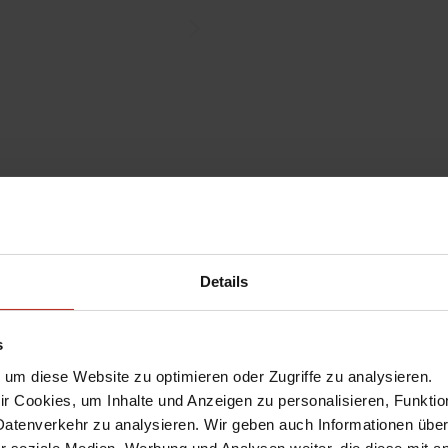
Details
s
um diese Website zu optimieren oder Zugriffe zu analysieren.
 Cookies, um Inhalte und Anzeigen zu personalisieren, Funktio
Datenverkehr zu analysieren. Wir geben auch Informationen übe