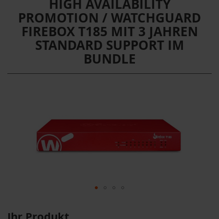
HIGH AVAILABILITY
PROMOTION / WATCHGUARD
FIREBOX T185 MIT 3 JAHREN
STANDARD SUPPORT IM
BUNDLE
Ihr Produkt