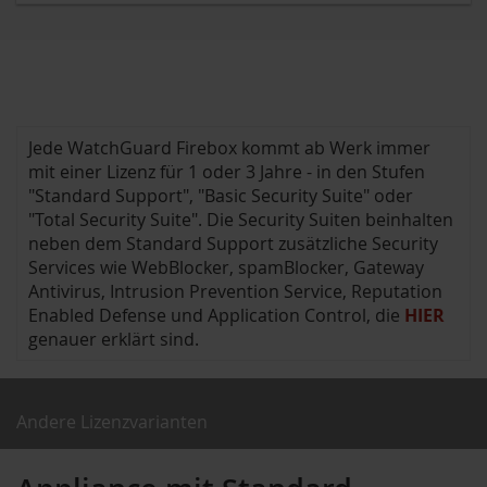
Jede WatchGuard Firebox kommt ab Werk immer
mit einer Lizenz für 1 oder 3 Jahre - in den Stufen
"Standard Support", "Basic Security Suite" oder
"Total Security Suite". Die Security Suiten beinhalten
neben dem Standard Support zusätzliche Security
Services wie WebBlocker, spamBlocker, Gateway
Antivirus, Intrusion Prevention Service, Reputation
Enabled Defense und Application Control, die
HIER
genauer erklärt sind.
Andere Lizenzvarianten