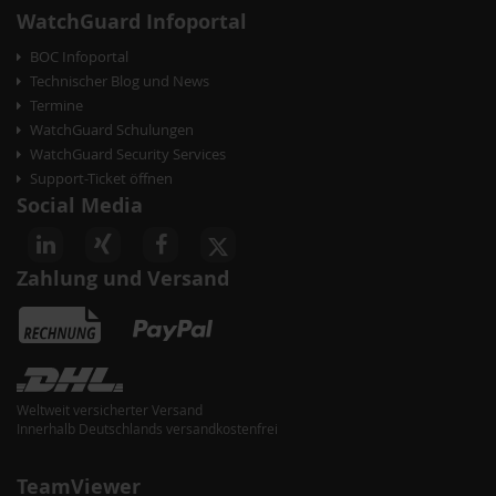
WatchGuard Infoportal
BOC Infoportal
Technischer Blog und News
Termine
WatchGuard Schulungen
WatchGuard Security Services
Support-Ticket öffnen
Social Media
Zahlung und Versand
Weltweit versicherter Versand
Innerhalb Deutschlands versandkostenfrei
TeamViewer