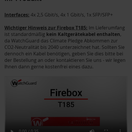
Interfaces:
4x 2,5 Gbit/s, 4x 1 Gbit/s, 1x SFP/SFP+
Wichtiger Hinweis zur Firebox T185:
Im Lieferumfang
ist standardmäßig
kein Kaltgerätekabel enthalten
,
da WatchGuard das Climate Pledge Abkommen zur
CO2-Neutralität bis 2040 unterzeichnet hat. Sollten Sie
dennoch ein Kabel benötigen, geben Sie dies bitte bei
der Bestellung an oder kontaktieren Sie uns - wir legen
Ihnen dann gerne kostenfrei eines dazu.