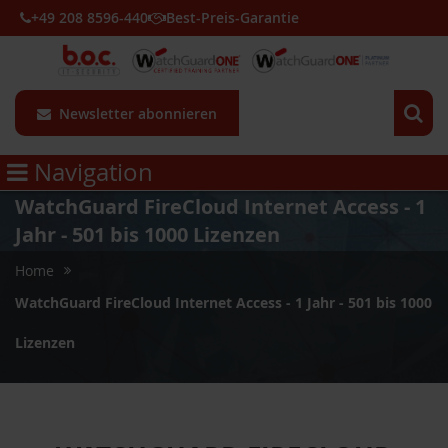
+49 208 8596-440
Best-Preis-Garantie
Newsletter abonnieren
Navigation
WatchGuard FireCloud Internet Access - 1
Jahr - 501 bis 1000 Lizenzen
Home
WatchGuard FireCloud Internet Access - 1 Jahr - 501 bis 1000
Lizenzen