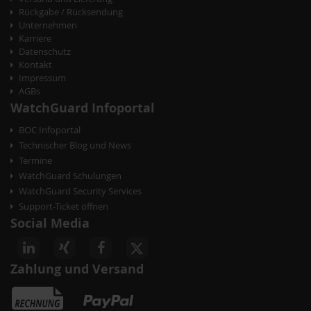
Rückgabe / Rücksendung
Unternehmen
Karriere
Datenschutz
Kontakt
Impressum
AGBs
WatchGuard Infoportal
BOC Infoportal
Technischer Blog und News
Termine
WatchGuard Schulungen
WatchGuard Security Services
Support-Ticket öffnen
Social Media
Zahlung und Versand