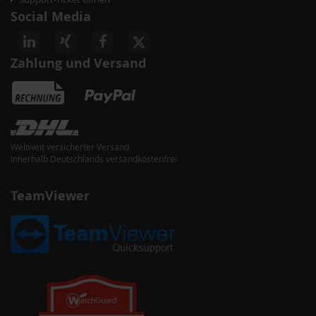
Social Media
Zahlung und Versand
Weltweit versicherter Versand
Innerhalb Deutschlands versandkostenfrei
TeamViewer