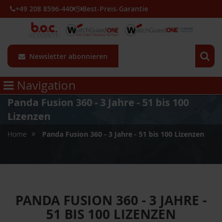
+49 208 8596-440
Best-Preis-Garantie
Newsletter abonnieren
Navigation
Panda Fusion 360 - 3 Jahre - 51 bis 100
Lizenzen
Home
Panda Fusion 360 - 3 Jahre - 51 bis 100 Lizenzen
PANDA FUSION 360 - 3 JAHRE -
51 BIS 100 LIZENZEN