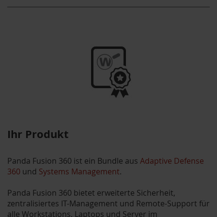
Ihr Produkt
Panda Fusion 360 ist ein Bundle aus
Adaptive Defense
360
und
Systems Management
.
Panda Fusion 360 bietet erweiterte Sicherheit,
zentralisiertes IT-Management und Remote-Support für
alle Workstations, Laptops und Server im