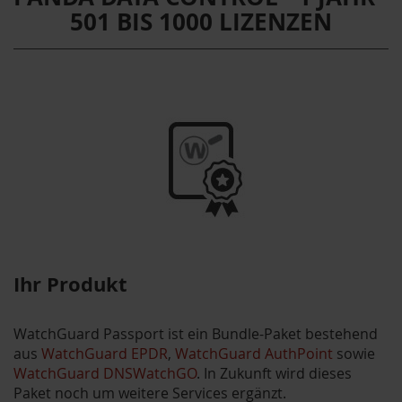
501 BIS 1000 LIZENZEN
Ihr Produkt
WatchGuard Passport ist ein Bundle-Paket bestehend
aus
WatchGuard EPDR
,
WatchGuard AuthPoint
sowie
WatchGuard DNSWatchGO
. In Zukunft wird dieses
Paket noch um weitere Services ergänzt.