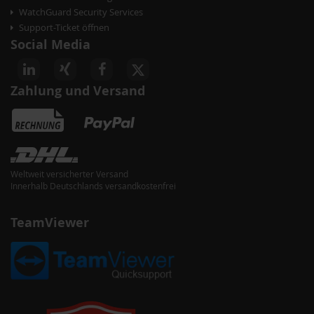
WatchGuard Security Services
Support-Ticket öffnen
Social Media
Zahlung und Versand
Weltweit versicherter Versand
Innerhalb Deutschlands versandkostenfrei
TeamViewer