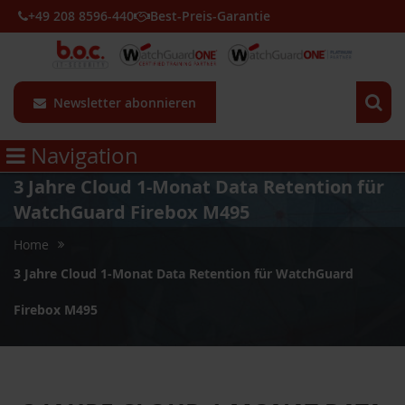
+49 208 8596-440
Best-Preis-Garantie
Newsletter abonnieren
Navigation
3 Jahre Cloud 1-Monat Data Retention für
WatchGuard Firebox M495
Home
3 Jahre Cloud 1-Monat Data Retention für WatchGuard
Firebox M495