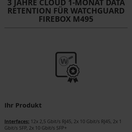
3 JAHRE CLOUD 1-MONAT DATA
RETENTION FÜR WATCHGUARD
FIREBOX M495
Ihr Produkt
Interfaces:
12x 2,5 Gbit/s RJ45, 2x 10 Gbit/s RJ45, 2x 1
Gbit/s SFP, 2x 10 Gbit/s SFP+