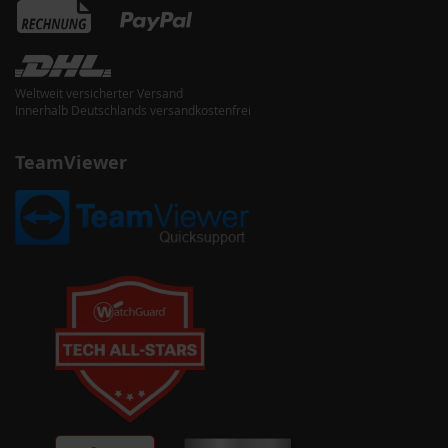
Weltweit versicherter Versand
Innerhalb Deutschlands versandkostenfrei
TeamViewer