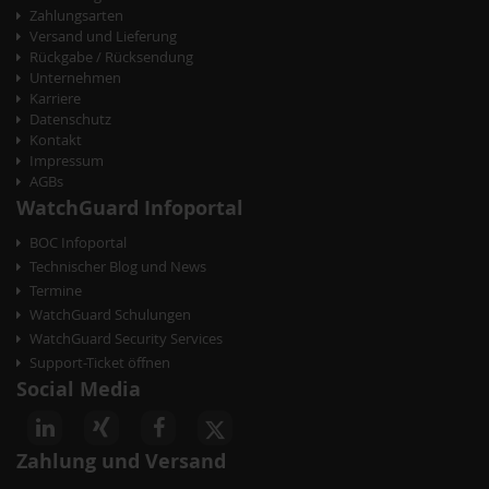
Zahlungsarten
Versand und Lieferung
Rückgabe / Rücksendung
Unternehmen
Karriere
Datenschutz
Kontakt
Impressum
AGBs
WatchGuard Infoportal
BOC Infoportal
Technischer Blog und News
Termine
WatchGuard Schulungen
WatchGuard Security Services
Support-Ticket öffnen
Social Media
Zahlung und Versand