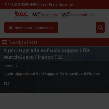
+49 208 8596-440
Best-Preis-Garantie
Newsletter abonnieren
Navigation
1 Jahr Upgrade auf Gold Support für
WatchGuard Firebox T25
Home
1 Jahr Upgrade auf Gold Support für WatchGuard Firebox
T25