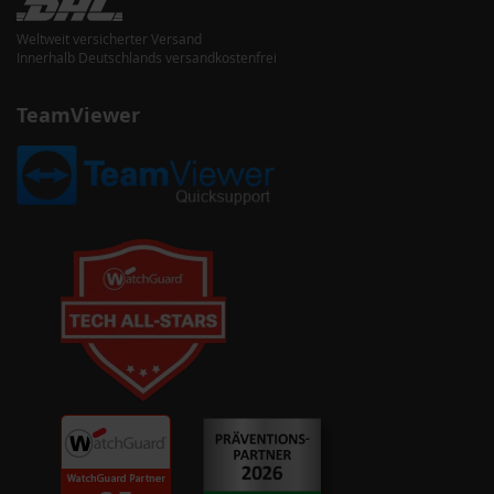
Weltweit versicherter Versand
Innerhalb Deutschlands versandkostenfrei
TeamViewer