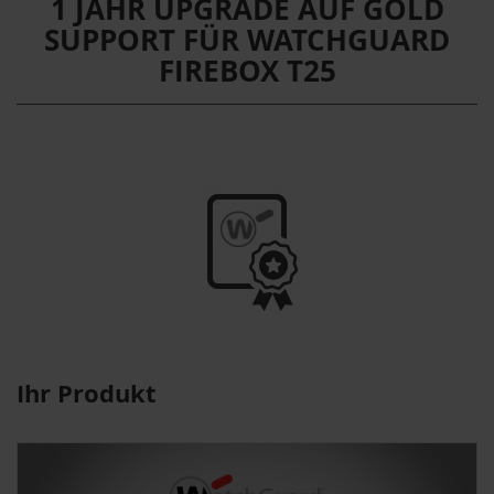
1 JAHR UPGRADE AUF GOLD
SUPPORT FÜR WATCHGUARD
FIREBOX T25
Ihr Produkt