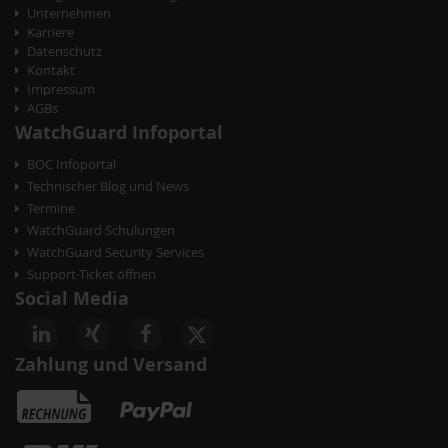
Unternehmen
Karriere
Datenschutz
Kontakt
Impressum
AGBs
WatchGuard Infoportal
BOC Infoportal
Technischer Blog und News
Termine
WatchGuard Schulungen
WatchGuard Security Services
Support-Ticket öffnen
Social Media
Zahlung und Versand