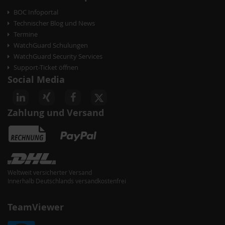
BOC Infoportal
Technischer Blog und News
Termine
WatchGuard Schulungen
WatchGuard Security Services
Support-Ticket öffnen
Social Media
Zahlung und Versand
Weltweit versicherter Versand
Innerhalb Deutschlands versandkostenfrei
TeamViewer