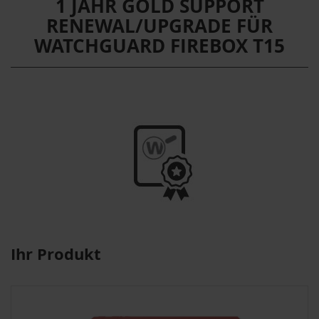
1 JAHR GOLD SUPPORT
RENEWAL/UPGRADE FÜR
WATCHGUARD FIREBOX T15
Ihr Produkt