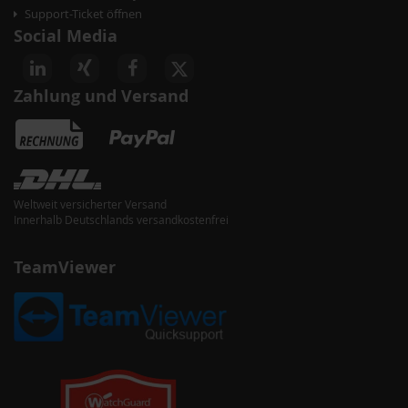
Support-Ticket öffnen
Social Media
Zahlung und Versand
Weltweit versicherter Versand
Innerhalb Deutschlands versandkostenfrei
TeamViewer