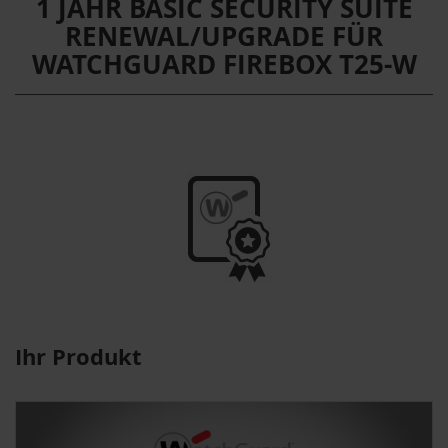
1 JAHR BASIC SECURITY SUITE
RENEWAL/UPGRADE FÜR
WATCHGUARD FIREBOX T25-W
Ihr Produkt