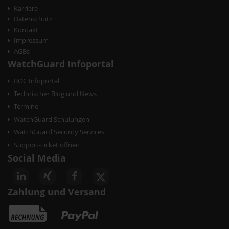
Karriere
Datenschutz
Kontakt
Impressum
AGBs
WatchGuard Infoportal
BOC Infoportal
Technischer Blog und News
Termine
WatchGuard Schulungen
WatchGuard Security Services
Support-Ticket öffnen
Social Media
Zahlung und Versand
akete